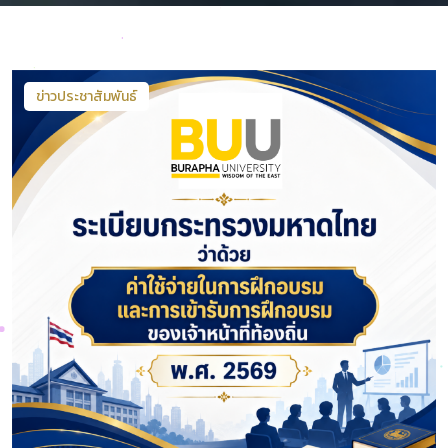
ข่าวประชาสัมพันธ์