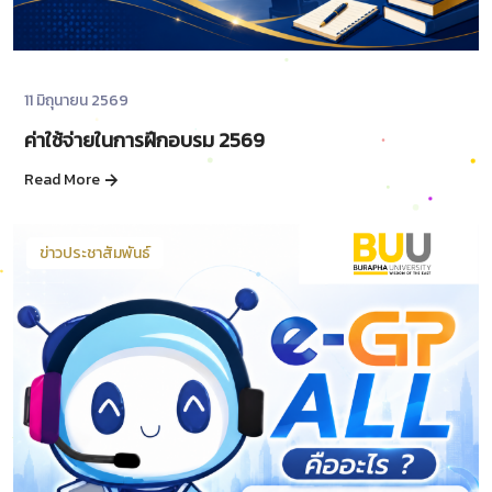
11 มิถุนายน 2569
ค่าใช้จ่ายในการฝึกอบรม 2569
Read More
ข่าวประชาสัมพันธ์