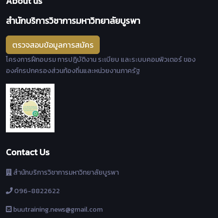
About us
สำนักบริการวิชาการมหาวิทยาลัยบูรพา
ตรวจสอบข้อมูลการสมัคร
โครงการฝึกอบรม การปฎิบัติงาน ระเบียบ และระบบคอมพิวเตอร์ ของ
องค์กรปกครองส่วนท้องถิ่นและหน่วยงานภาครัฐ
Contact Us
สำนักบริการวิชาการมหาวิทยาลัยบูรพา
096-8822622
buutraining.news@gmail.com