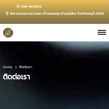
096-8822622
169 ถนนลงหาดบางแสน ตำบลแสนสุข อำเภอเมือง จังหวัดชลบุรี 20130
Home
ติดต่อเรา
ติดต่อเรา