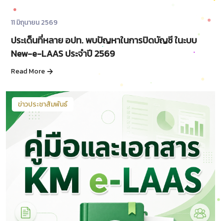
11 มิถุนายน 2569
ประเด็นที่หลาย อปท. พบปัญหาในการปิดบัญชี ในะบบ
New-e-LAAS ประจำปี 2569
Read More
ข่าวประชาสัมพันธ์