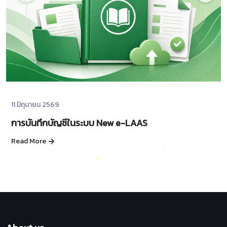
11 มิถุนายน 2569
การบันทึกบัญชีในระบบ New e-LAAS
Read More