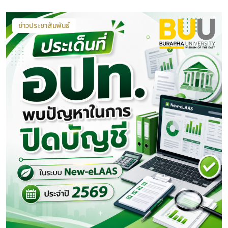
ข่าวประชาสัมพันธ์