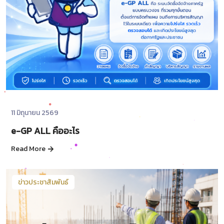
11 มิถุนายน 2569
e-GP ALL คืออะไร
Read More
ข่าวประชาสัมพันธ์