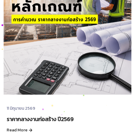
11 มิถุนายน 2569
ราคากลางงานก่อสร้าง ปี2569
Read More