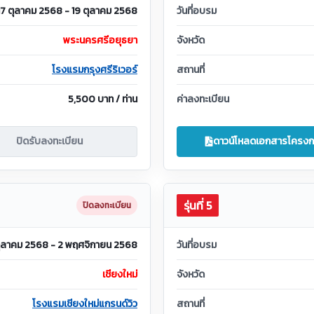
17 ตุลาคม 2568 - 19 ตุลาคม 2568
วันที่อบรม
พระนครศรีอยุธยา
จังหวัด
โรงแรมกรุงศรีริเวอร์
สถานที่
5,500 บาท / ท่าน
ค่าลงทะเบียน
ปิดรับลงทะเบียน
ดาวน์โหลดเอกสารโครงก
รุ่นที่ 5
ปิดลงทะเบียน
ตุลาคม 2568 - 2 พฤศจิกายน 2568
วันที่อบรม
เชียงใหม่
จังหวัด
โรงแรมเชียงใหม่แกรนด์วิว
สถานที่