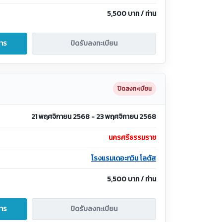
5,500 บาท / ท่าน
าร
ปิดรับลงทะเบียน
ปิดลงทะเบียน
21 พฤศจิกายน 2568 - 23 พฤศจิกายน 2568
นครศรีธรรมราช
โรงแรมเดอะทวิน โลตัส
5,500 บาท / ท่าน
าร
ปิดรับลงทะเบียน