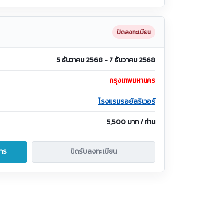
ปิดลงทะเบียน
5 ธันวาคม 2568 - 7 ธันวาคม 2568
กรุงเทพมหานคร
โรงแรมรอยัลริเวอร์
5,500 บาท / ท่าน
าร
ปิดรับลงทะเบียน