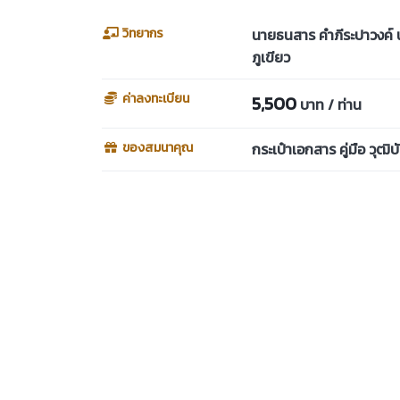
วิทยากร
นายธนสาร คำภีระปาวงค์ 
ภูเขียว
ค่าลงทะเบียน
5,500
บาท / ท่าน
ของสมนาคุณ
กระเป๋าเอกสาร คู่มือ วุฒิบ