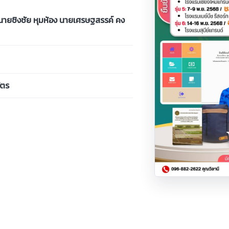
นายชิงชัย หุมห้อง นายเศรษฐสรรค์ คง
ัตร