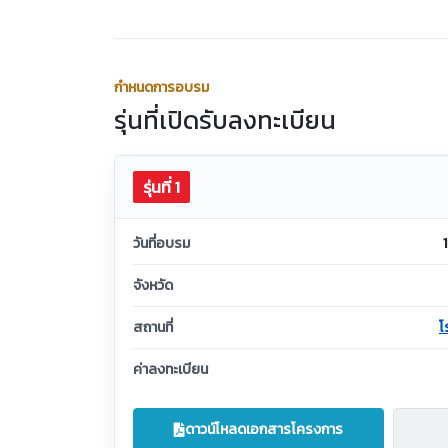
กำหนดการอบรม
รุ่นที่เปิดรับลงทะเบียน
รุ่นที่ 1
วันที่อบรม
จังหวัด
สถานที่
โ
ค่าลงทะเบียน
ดาวน์โหลดเอกสารโครงการ