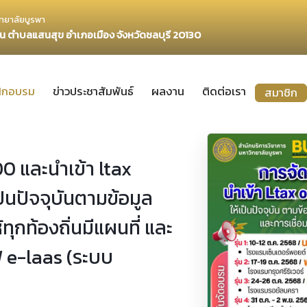
ทยาลัยบูรพา
ตำบลแสนสุข อำเภอเมือง จังหวัดชลบุรี 20130
ฝึกอบรม
ข่าวประชาสัมพันธ์
ผลงาน
ติดต่อเรา
สมาชิก
0 และนำเข้า ltax
ป็นปัจจุบันตามข้อมูล
ุกท้องถิ่นมีแผนที่ และ
W e-laas (ระบบ